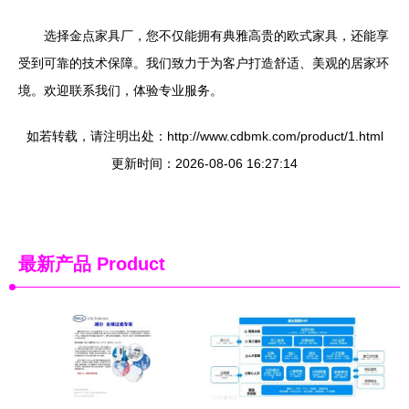
选择金点家具厂，您不仅能拥有典雅高贵的欧式家具，还能享
受到可靠的技术保障。我们致力于为客户打造舒适、美观的居家环
境。欢迎联系我们，体验专业服务。
如若转载，请注明出处：http://www.cdbmk.com/product/1.html
更新时间：2026-08-06 16:27:14
最新产品
Product