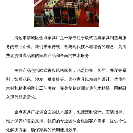
清远市清城区金点家具厂是一家专注于欧式古典家具制造与服
务的专业企业。我们秉承传统工艺与现代技术相结合的理念，为消
费者提供高品质的家具产品和全面的技术服务。
主营产品包括欧式古典风格家具，涵盖卧室、客厅、餐厅等系
列，如雕花床、沙发、餐桌椅等。这些家具以精致的设计、优质的
木材和精湛的雕刻工艺著称，完美复刻欧洲古典艺术精髓，同时融
入现代舒适需求。
金点家具厂提供全面的技术服务，包括定制设计、安装指导、
维护保养和售后支持。我们的专业团队会根据客户需求，提供个性
化解决方案，确保家具的长期使用效果。