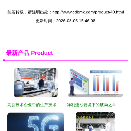
如若转载，请注明出处：http://www.cdbmk.com/product/40.html
更新时间：2026-08-06 15:46:08
最新产品
Product
高新技术企业中的生产技术服务 价值重构与实战路径
净利连亏窘境下的破局之举 路畅科技“卖子”变卖技术服务谋突围