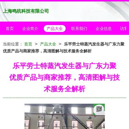
上海鸣杭科技有限公司
首页
企业简介
产品大全
联系我们
企业信息
访客
>
>
当前位置：
首页
产品大全
乐平劳士特蒸汽发生器与广东力聚
优质产品与商家推荐，高清图解与技术服务全解析
乐平劳士特蒸汽发生器与广东力聚
优质产品与商家推荐，高清图解与技
术服务全解析