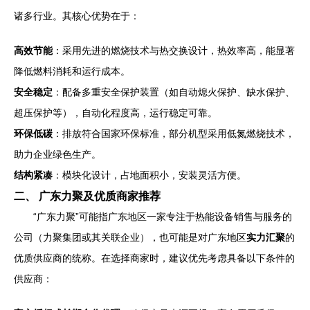
诸多行业。其核心优势在于：
高效节能
：采用先进的燃烧技术与热交换设计，热效率高，能显著
降低燃料消耗和运行成本。
安全稳定
：配备多重安全保护装置（如自动熄火保护、缺水保护、
超压保护等），自动化程度高，运行稳定可靠。
环保低碳
：排放符合国家环保标准，部分机型采用低氮燃烧技术，
助力企业绿色生产。
结构紧凑
：模块化设计，占地面积小，安装灵活方便。
二、 广东力聚及优质商家推荐
“广东力聚”可能指广东地区一家专注于热能设备销售与服务的
公司（力聚集团或其关联企业），也可能是对广东地区
实力汇聚
的
优质供应商的统称。在选择商家时，建议优先考虑具备以下条件的
供应商：