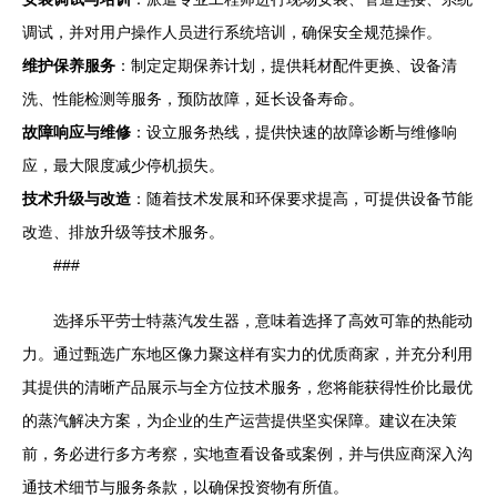
调试，并对用户操作人员进行系统培训，确保安全规范操作。
维护保养服务
：制定定期保养计划，提供耗材配件更换、设备清
洗、性能检测等服务，预防故障，延长设备寿命。
故障响应与维修
：设立服务热线，提供快速的故障诊断与维修响
应，最大限度减少停机损失。
技术升级与改造
：随着技术发展和环保要求提高，可提供设备节能
改造、排放升级等技术服务。
###
选择乐平劳士特蒸汽发生器，意味着选择了高效可靠的热能动
力。通过甄选广东地区像力聚这样有实力的优质商家，并充分利用
其提供的清晰产品展示与全方位技术服务，您将能获得性价比最优
的蒸汽解决方案，为企业的生产运营提供坚实保障。建议在决策
前，务必进行多方考察，实地查看设备或案例，并与供应商深入沟
通技术细节与服务条款，以确保投资物有所值。