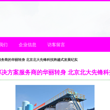
我们
企业信息
访客留言
服务商的华丽转身 北京北大先锋科技跨越式发展纪实
解决方案服务商的华丽转身 北京北大先锋科