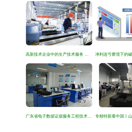
高新技术企业中的生产技术服务 价值重构与实战路径
广东省电子数据证据服务工程技术研究中心 生物医学工程学院技术服务新篇章