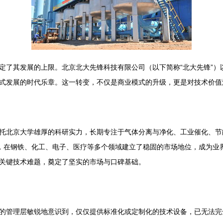
定了其发展的上限。北京北大先锋科技有限公司（以下简称“北大先锋”）
式发展的时代乐章。这一转变，不仅是商业模式的升级，更是对技术价值
托北京大学雄厚的科研实力，长期专注于气体分离与净化、工业催化、节
产品，在钢铁、化工、电子、医疗等多个领域建立了稳固的市场地位，成为
关键技术难题，奠定了坚实的市场与口碑基础。
的管理层敏锐地意识到，仅仅提供标准化或定制化的技术设备，已无法完