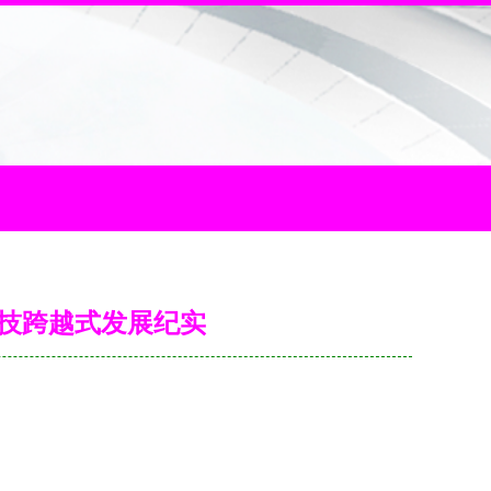
技跨越式发展纪实