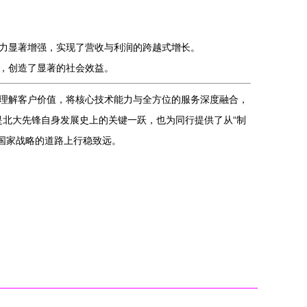
力显著增强，实现了营收与利润的跨越式增长。
，创造了显著的社会效益。
理解客户价值，将核心技术能力与全方位的服务深度融合，
是北大先锋自身发展史上的关键一跃，也为同行提供了从“制
务国家战略的道路上行稳致远。