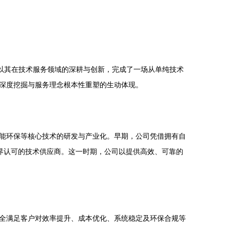
以其在技术服务领域的深耕与创新，完成了一场从单纯技术
深度挖掘与服务理念根本性重塑的生动体现。
能环保等核心技术的研发与产业化。早期，公司凭借拥有自
业界认可的技术供应商。这一时期，公司以提供高效、可靠的
全满足客户对效率提升、成本优化、系统稳定及环保合规等