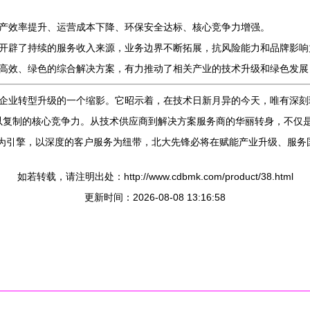
产效率提升、运营成本下降、环保安全达标、核心竞争力增强。
开辟了持续的服务收入来源，业务边界不断拓展，抗风险能力和品牌影响
高效、绿色的综合解决方案，有力推动了相关产业的技术升级和绿色发展
企业转型升级的一个缩影。它昭示着，在技术日新月异的今天，唯有深刻
难以复制的核心竞争力。从技术供应商到解决方案服务商的华丽转身，不仅
创新为引擎，以深度的客户服务为纽带，北大先锋必将在赋能产业升级、服
如若转载，请注明出处：http://www.cdbmk.com/product/38.html
更新时间：2026-08-08 13:16:58