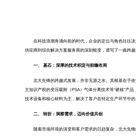
在科技浪潮奔涌向前的时代，企业的定位与角色往往决
供应商到综合解决方案服务商的深刻蜕变，谱写了一曲跨越
一、 基石：深厚的技术积淀与前瞻布局
北大先锋的跨越式发展，并非无源之水。其根基在于依
主知识产权的变压吸附（PSA）气体分离技术等“硬核”
技术设备和核心材料为主，解决了客户在特定生产环节中的
二、 转折：洞察需求，迈向价值共创
随着市场环境的演变和客户需求的日趋复杂，北大先锋