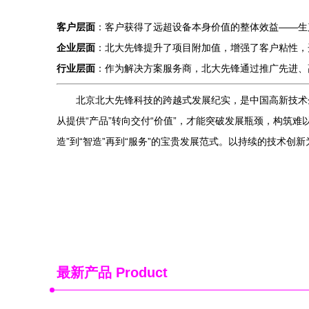
客户层面
：客户获得了远超设备本身价值的整体效益——生
企业层面
：北大先锋提升了项目附加值，增强了客户粘性，
行业层面
：作为解决方案服务商，北大先锋通过推广先进、
北京北大先锋科技的跨越式发展纪实，是中国高新技术
从提供“产品”转向交付“价值”，才能突破发展瓶颈，构筑
造”到“智造”再到“服务”的宝贵发展范式。以持续的技术
最新产品
Product