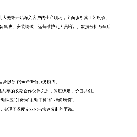
北大先锋开始深入客户的生产现场，全面诊断其工艺瓶颈、
备集成、安装调试、运营维护到人员培训、数据分析乃至后
运营服务”的全产业链服务能力。
利益共享的长期合作伙伴关系，深度绑定，价值共创。
应”升级为“主动干预”和“持续增值”。
，实现了深度专业化与快速复制的平衡。