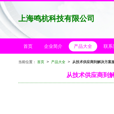
上海鸣杭科技有限公司
首页
企业简介
产品大全
联系
>
>
当前位置：
首页
产品大全
从技术供应商到解决方案
从技术供应商到