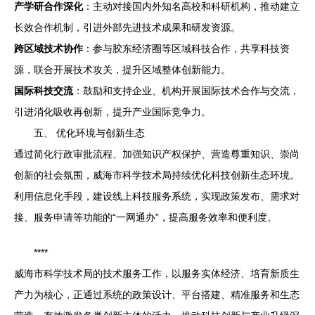
产学研合作深化
：主动对接国内外知名高校和科研机构，推动建立
长效合作机制，引进外部先进技术成果和研发资源。
跨区域技术协作
：参与胶东经济圈等区域科技合作，共享科技资
源，联合开展技术攻关，提升区域整体创新能力。
国际科技交流
：鼓励和支持企业、机构开展国际技术合作与交流，
引进消化吸收再创新，提升产业国际竞争力。
五、 优化环境与创新生态
通过简化行政审批流程、加强知识产权保护、营造尊重知识、崇尚
创新的社会氛围，威海市科学技术局持续优化科技创新生态环境。
利用信息化手段，建设线上科技服务系统，实现政策发布、需求对
接、服务申请等功能的“一网通办”，提高服务效率和便利度。
****
威海市科学技术局的技术服务工作，以服务实体经济、培育新质生
产力为核心，正通过系统的政策设计、平台搭建、精准服务和生态