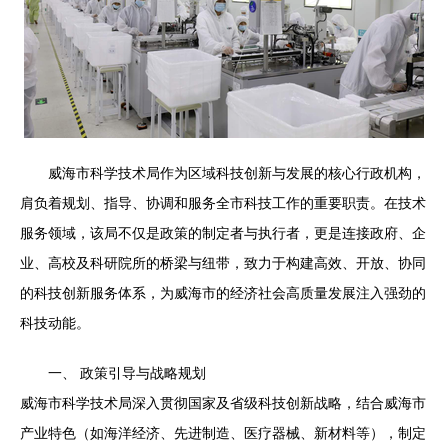
威海市科学技术局作为区域科技创新与发展的核心行政机构，
肩负着规划、指导、协调和服务全市科技工作的重要职责。在技术
服务领域，该局不仅是政策的制定者与执行者，更是连接政府、企
业、高校及科研院所的桥梁与纽带，致力于构建高效、开放、协同
的科技创新服务体系，为威海市的经济社会高质量发展注入强劲的
科技动能。
一、 政策引导与战略规划
威海市科学技术局深入贯彻国家及省级科技创新战略，结合威海市
产业特色（如海洋经济、先进制造、医疗器械、新材料等），制定