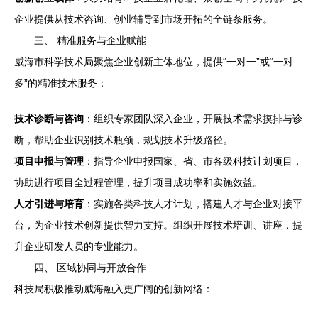
企业提供从技术咨询、创业辅导到市场开拓的全链条服务。
三、 精准服务与企业赋能
威海市科学技术局聚焦企业创新主体地位，提供“一对一”或“一对
多”的精准技术服务：
技术诊断与咨询
：组织专家团队深入企业，开展技术需求摸排与诊
断，帮助企业识别技术瓶颈，规划技术升级路径。
项目申报与管理
：指导企业申报国家、省、市各级科技计划项目，
协助进行项目全过程管理，提升项目成功率和实施效益。
人才引进与培育
：实施各类科技人才计划，搭建人才与企业对接平
台，为企业技术创新提供智力支持。组织开展技术培训、讲座，提
升企业研发人员的专业能力。
四、 区域协同与开放合作
科技局积极推动威海融入更广阔的创新网络：