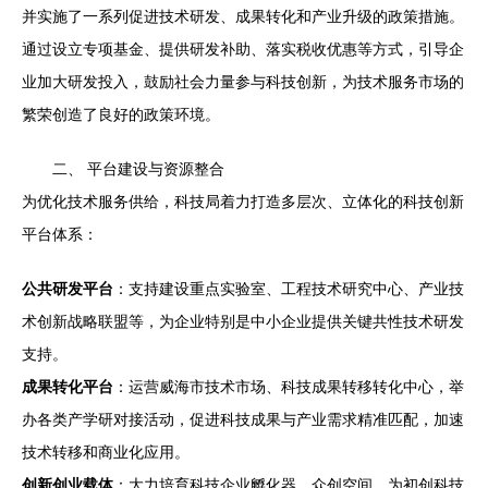
并实施了一系列促进技术研发、成果转化和产业升级的政策措施。
通过设立专项基金、提供研发补助、落实税收优惠等方式，引导企
业加大研发投入，鼓励社会力量参与科技创新，为技术服务市场的
繁荣创造了良好的政策环境。
二、 平台建设与资源整合
为优化技术服务供给，科技局着力打造多层次、立体化的科技创新
平台体系：
公共研发平台
：支持建设重点实验室、工程技术研究中心、产业技
术创新战略联盟等，为企业特别是中小企业提供关键共性技术研发
支持。
成果转化平台
：运营威海市技术市场、科技成果转移转化中心，举
办各类产学研对接活动，促进科技成果与产业需求精准匹配，加速
技术转移和商业化应用。
创新创业载体
：大力培育科技企业孵化器、众创空间，为初创科技