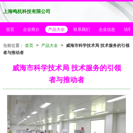
上海鸣杭科技有限公司
首页
企业简介
产品大全
联系我们
企业信息
访客
>
>
当前位置：
首页
产品大全
威海市科学技术局 技术服务的引领
者与推动者
威海市科学技术局 技术服务的引领
者与推动者