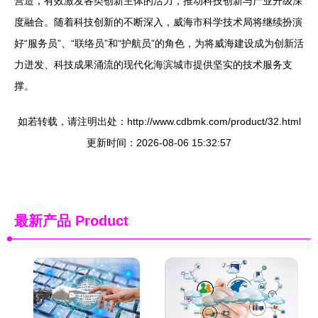
营造，有效激发各类创新主体的活力，推动科技创新与产业升级深
度融合。随着科技创新的不断深入，威海市科学技术局将继续扮演
好“服务员”、“联络员”和“护航员”的角色，为将威海建设成为创新活
力迸发、科技成果涌流的现代化海滨城市提供坚实的技术服务支
撑。
如若转载，请注明出处：http://www.cdbmk.com/product/32.html
更新时间：2026-08-06 15:32:57
最新产品
Product