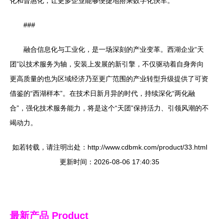
化和普惠化，让更多企业能够便捷地搭乘数字化快车。
###
融合信息化与工业化，是一场深刻的产业变革。西湖企业“天
团”以技术服务为轴，安装上发展的新引擎，不仅驱动着自身奔向
更高质量的也为区域经济乃至更广范围的产业转型升级提供了可资
借鉴的“西湖样本”。在技术日新月异的时代，持续深化“两化融
合”，强化技术服务能力，将是这个“天团”保持活力、引领风潮的不
竭动力。
如若转载，请注明出处：http://www.cdbmk.com/product/33.html
更新时间：2026-08-06 17:40:35
最新产品
Product