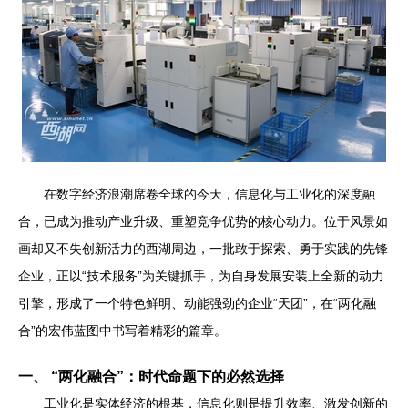
在数字经济浪潮席卷全球的今天，信息化与工业化的深度融
合，已成为推动产业升级、重塑竞争优势的核心动力。位于风景如
画却又不失创新活力的西湖周边，一批敢于探索、勇于实践的先锋
企业，正以“技术服务”为关键抓手，为自身发展安装上全新的动力
引擎，形成了一个特色鲜明、动能强劲的企业“天团”，在“两化融
合”的宏伟蓝图中书写着精彩的篇章。
一、 “两化融合”：时代命题下的必然选择
工业化是实体经济的根基，信息化则是提升效率、激发创新的