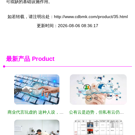
可或缺的基础设施作用。
如若转载，请注明出处：http://www.cdbmk.com/product/35.html
更新时间：2026-08-06 08:36:17
最新产品
Product
商业代言玩虚的 这种人设，永不崩塌
公有云是趋势，但私有云仍大有可为