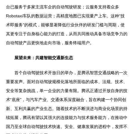
台已服务于多家主流车企的自动驾驶研发；云服务支持着众多
Robotaxi车队的数据运营；高精度地图已实现量产上车。这种“技
术即服务”的模式，能够显著降低行业伙伴的研发门槛与周期，使
其更专注于自身核心能力的打造，从而共同推动具备市场竞争力的
自动驾驶产品更快地走向市场，服务终端用户。
展望未来：共建智能交通新生态
首个自动驾驶技术开放日的举办，是腾讯智慧交通战略的一次
重要发声。面对自动驾驶规模化落地所面临的成本、法规、技术、
安全等复杂挑战，单一企业的力量有限。腾讯正通过开放自身的技
术“底座”，与汽车产业、交通体系深度融合，旨在构建一个协同创
新、互利共赢的产业生态。随着技术的不断演进与商业化场景的持
续拓展，腾讯有望以其强大的连接能力与技术服务能力，在推动中
国乃至全球自动驾驶技术快速、安全、健康发展的进程中，发挥不