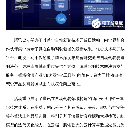
腾讯成功举办了其首个自动驾驶技术开放日活动，向业界和合
作伙伴集中展示了其在自动驾驶领域的最新成果、核心技术与开放
平台。此次活动不仅彰显了腾讯深度布局智能交通与自动驾驶赛道
的决心，更标志着其正通过提供全方位、体系化的技术解决方案与
服务，积极扮演产业“加速器”与“工具箱”的角色，致力于推动自动
驾驶产品从研发测试走向规模化商业落地。
活动重点展示了腾讯在自动驾驶领域构建的“车-云-图-网”一体
化技术体系。在车端，腾讯分享了其在感知、决策、规划与控制等
核心算法上的最新进展，特别是基于海量仿真数据和大规模预训练
模型的迭代优化能力。在云端，腾讯强大的云计算与数据湖能力为